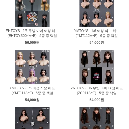
EHTOYS - 1/6 무빙 아이 여성 헤드
YMTOYS - 1/6 여성 식모 헤드
(EHTOYS004A~E) - 5종 중 택일
(YMT112A~F) - 6종 중 택일
56,000원
54,000원
YMTOYS - 1/6 여성 식모 헤드
Z6TOYS - 1/6 무빙 아이 여성 헤드
(YMT111A~F) - 6종 중 택일
(ZC011A~E) - 5종 중 택일
54,000원
54,000원