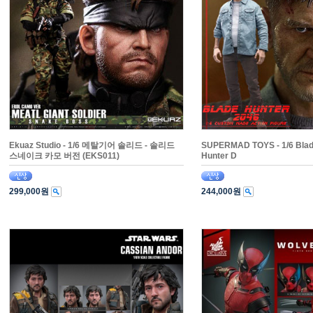
Ekuaz Studio - 1/6 메탈기어 솔리드 - 솔리드
SUPERMAD TOYS - 1/6 Blad
스네이크 카모 버전 (EKS011)
Hunter D
299,000원
244,000원