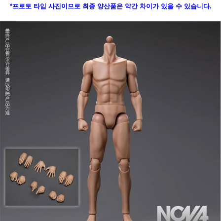
*프로토 타입 사진이므로 최종 양산품은 약간 차이가 있을 수 있습니다.