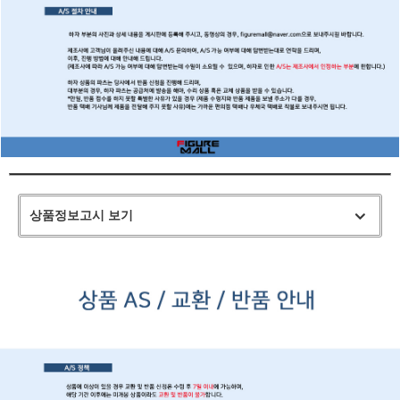
상품정보고시 보기