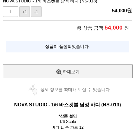
NOVA STUDIO - 1/6 바스켓볼 남성 바디 (NS-013)
54,000
원
+1
-1
54,000
총 상품 금액
원
상품이 품절되었습니다.
확대보기
상세 정보를 확대해 보실 수 있습니다
NOVA STUDIO - 1/6
바스켓볼 남성 바디 (NS-013)
*상품 설명
1/6 Scale
바디 1, 손 파츠 12