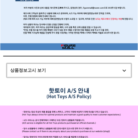
상품정보고시 보기