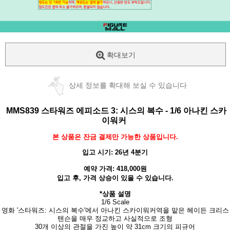
확대보기
상세 정보를 확대해 보실 수 있습니다
MMS839 스타워즈 에피소드 3: 시스의 복수 - 1/6 아나킨 스카
이워커
본 상품은 잔금 결제만 가능한 상품입니다.
입고 시기: 26년 4분기
예약 가격: 418
,000원
입고 후, 가격 상승이 있을 수 있습니다.
*상품 설명
1/6 Scale
영화 '스타워즈: 시스의 복수'에서 아나킨 스카이워커역을 맡은 헤이든 크리스
텐슨을
매우 정교하고 사실적으로 조형
30개 이상의 관절을 가진 높이 약 31cm 크기의 피규어