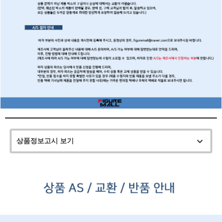
상품정보고시 보기