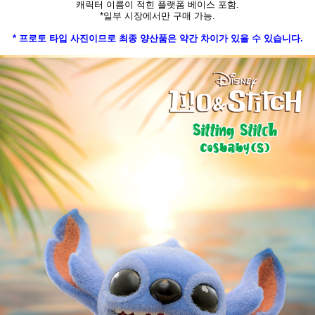
캐릭터 이름이 적힌 플랫폼 베이스 포함.
*일부 시장에서만 구매 가능.
* 프로토 타입 사진이므로 최종 양산품은 약간 차이가 있을 수 있습니다.